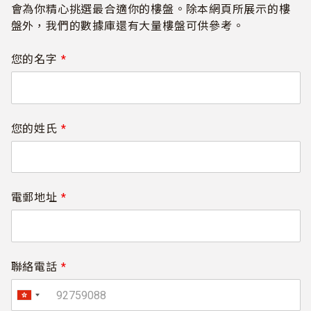
會為你精心挑選最合適你的樓盤。除本網頁所展示的樓
盤外，我們的數據庫還有大量樓盤可供參考。
您的名字
*
您的姓氏
*
電郵地址
*
聯絡電話
*