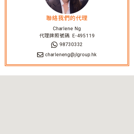
聯絡我們的代理
Charlene Ng
代理牌照號碼: E-495119
98730332
charleneng@jlgroup.hk