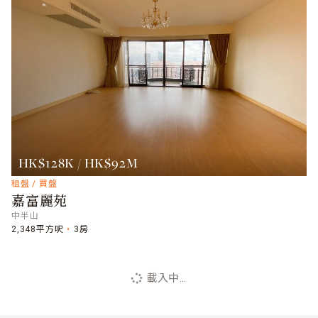
HK$128K / HK$92M
租盤 / 買盤
嘉富麗苑
中半山
2,348平方呎
3房