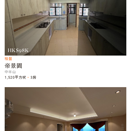
HK$98K
租盤
帝景園
中半山
1,520平方呎
3房