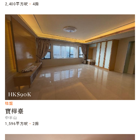
2,400平方呎
4房
HK$90K
租盤
寶樺臺
中半山
1,596平方呎
2房