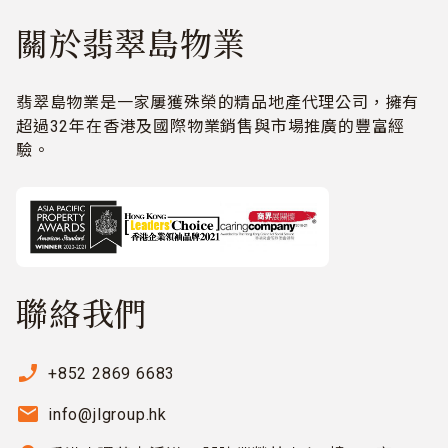
HK$49K
租盤
曉峰閣
中半山
771平方呎
2房