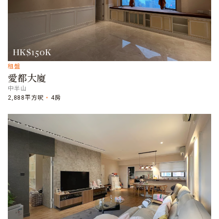
HK$150K
租盤
愛都大廈
中半山
2,888平方呎
4房