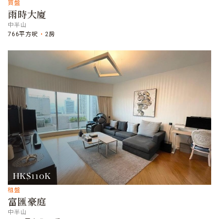
買盤
雨時大廈
中半山
766平方呎
2房
HK$110K
租盤
富匯豪庭
中半山