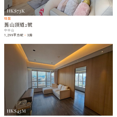
HK$73K
租盤
舊山頂道2號
中半山
1,299平方呎
3房
HK$45M