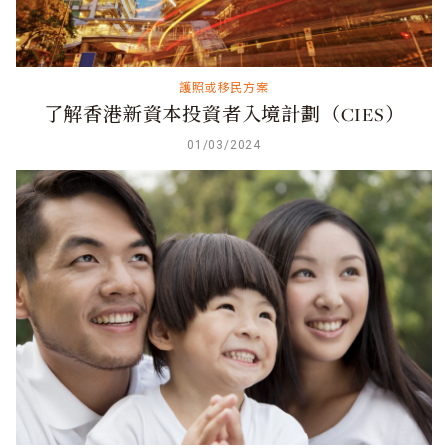
護照或移民方案
了解香港新資本投資者入境計劃（CIES）
01/03/2024