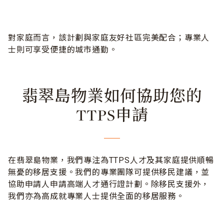
對家庭而言，該計劃與家庭友好社區完美配合；專業人
士則可享受便捷的城市通勤。
翡翠島物業如何協助您的
TTPS申請
在翡翠島物業，我們專注為TTPS人才及其家庭提供順暢
無憂的移居支援。我們的專業團隊可提供移民建議，並
協助申請人申請高端人才通行證計劃。除移民支援外，
我們亦為高成就專業人士提供全面的移居服務。