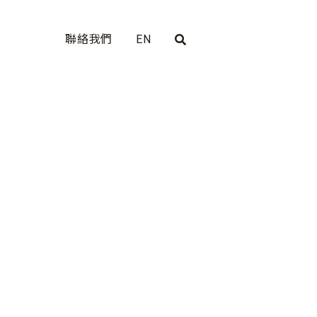
聯絡我們
EN