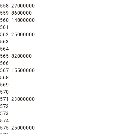
558. 27000000
559. 8600000
560. 14800000
561.
562. 25000000
563.
564.
565. 8200000
566.
567. 15500000
568.
569.
570.
571. 23000000
572.
573.
574.
575. 25000000