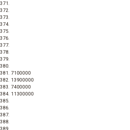
371.
372.
373.
374.
375.
376.
377.
378.
379.
380.
381. 7100000
382. 13900000
383. 7400000
384. 11300000
385.
386.
387.
388.
389.