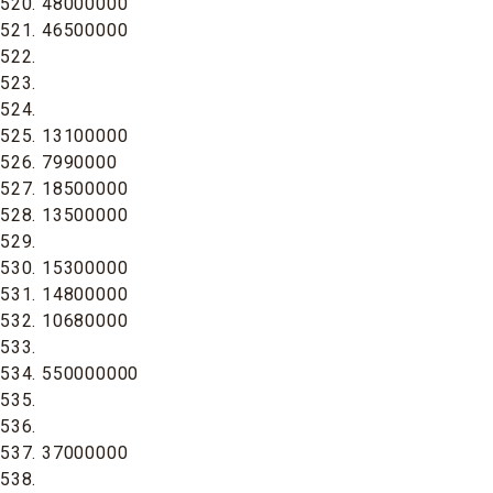
520. 48000000
521. 46500000
522.
523.
524.
525. 13100000
526. 7990000
527. 18500000
528. 13500000
529.
530. 15300000
531. 14800000
532. 10680000
533.
534. 550000000
535.
536.
537. 37000000
538.