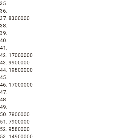
35.
36.
37. 8300000
38.
39.
40.
41.
42. 17000000
43. 9900000
44. 19800000
45.
46. 17000000
47.
48.
49.
50. 7800000
51. 7900000
52. 9580000
53. 14900000