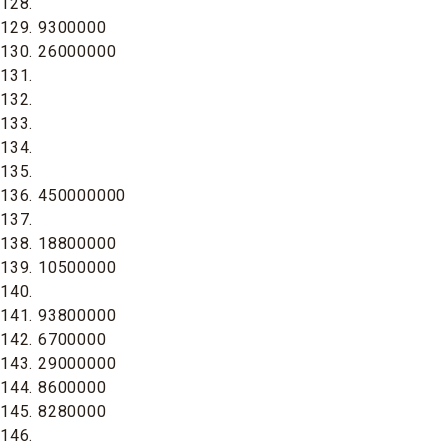
128.
129. 9300000
130. 26000000
131.
132.
133.
134.
135.
136. 450000000
137.
138. 18800000
139. 10500000
140.
141. 93800000
142. 6700000
143. 29000000
144. 8600000
145. 8280000
146.