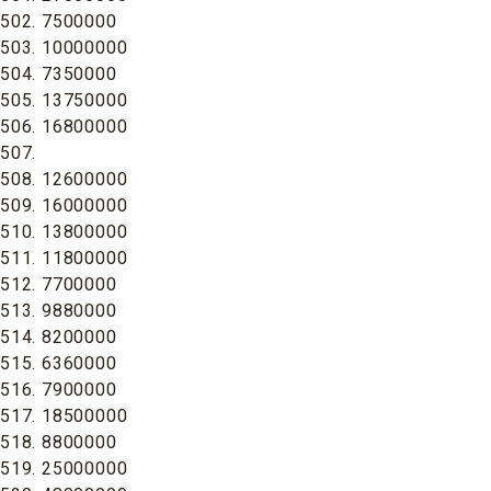
502. 7500000
503. 10000000
504. 7350000
505. 13750000
506. 16800000
507.
508. 12600000
509. 16000000
510. 13800000
511. 11800000
512. 7700000
513. 9880000
514. 8200000
515. 6360000
516. 7900000
517. 18500000
518. 8800000
519. 25000000