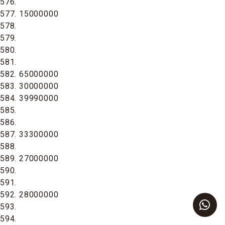
576.
577. 15000000
578.
579.
580.
581.
582. 65000000
583. 30000000
584. 39990000
585.
586.
587. 33300000
588.
589. 27000000
590.
591.
592. 28000000
593.
594.