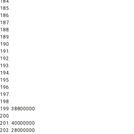
184.
185.
186.
187.
188.
189.
190.
191.
192.
193.
194.
195.
196.
197.
198.
199. 38800000
200.
201. 40000000
202. 28000000