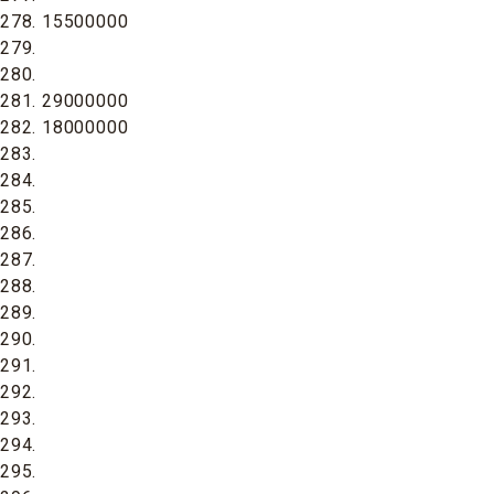
278. 15500000
279.
280.
281. 29000000
282. 18000000
283.
284.
285.
286.
287.
288.
289.
290.
291.
292.
293.
294.
295.