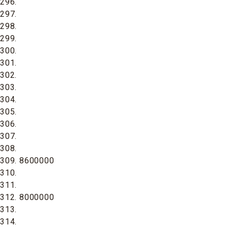
296.
297.
298.
299.
300.
301.
302.
303.
304.
305.
306.
307.
308.
309. 8600000
310.
311.
312. 8000000
313.
314.