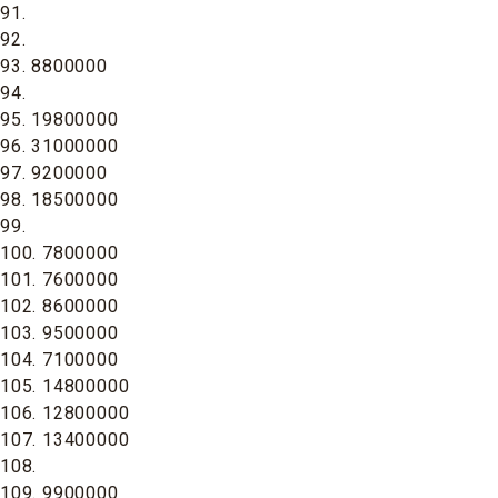
91.
92.
93. 8800000
94.
95. 19800000
96. 31000000
97. 9200000
98. 18500000
99.
100. 7800000
101. 7600000
102. 8600000
103. 9500000
104. 7100000
105. 14800000
106. 12800000
107. 13400000
108.
109. 9900000