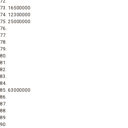
72.
73. 16500000
74. 12300000
75. 25000000
76.
77.
78.
79.
80.
81.
82.
83.
84.
85. 63000000
86.
87.
88.
89.
90.