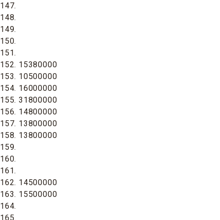
147.
148.
149.
150.
151.
152. 15380000
153. 10500000
154. 16000000
155. 31800000
156. 14800000
157. 13800000
158. 13800000
159.
160.
161.
162. 14500000
163. 15500000
164.
165.