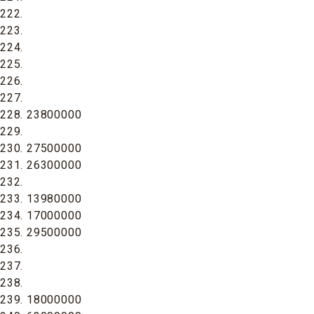
222.
223.
224.
225.
226.
227.
228. 23800000
229.
230. 27500000
231. 26300000
232.
233. 13980000
234. 17000000
235. 29500000
236.
237.
238.
239. 18000000