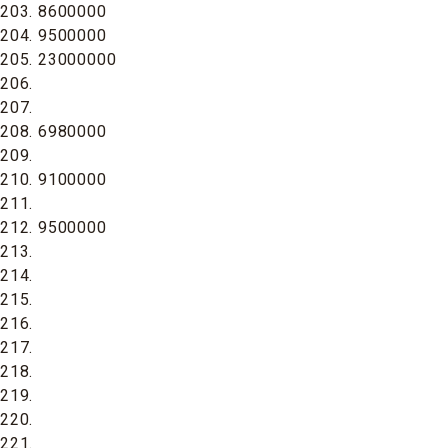
203. 8600000
204. 9500000
205. 23000000
206.
207.
208. 6980000
209.
210. 9100000
211.
212. 9500000
213.
214.
215.
216.
217.
218.
219.
220.
221.