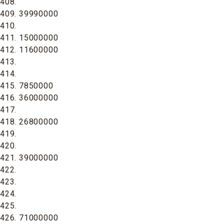
408.
409. 39990000
410.
411. 15000000
412. 11600000
413.
414.
415. 7850000
416. 36000000
417.
418. 26800000
419.
420.
421. 39000000
422.
423.
424.
425.
426. 71000000