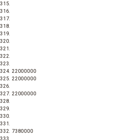
315.
316.
317.
318.
319.
320.
321.
322.
323.
324. 22000000
325. 22000000
326.
327. 22000000
328.
329.
330.
331.
332. 7380000
333.