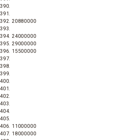
390.
391.
392. 20880000
393.
394. 24000000
395. 29000000
396. 15500000
397.
398.
399.
400.
401.
402.
403.
404.
405.
406. 11000000
407. 18000000