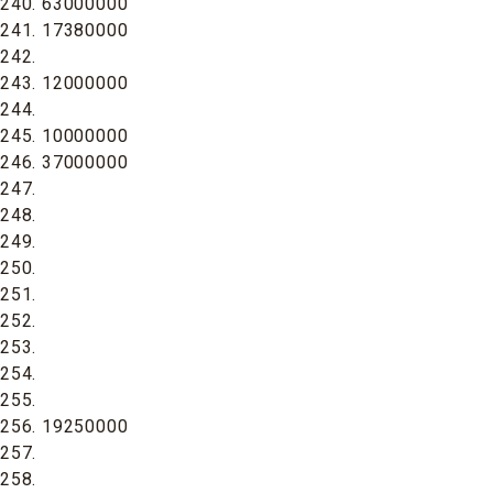
240. 63000000
241. 17380000
242.
243. 12000000
244.
245. 10000000
246. 37000000
247.
248.
249.
250.
251.
252.
253.
254.
255.
256. 19250000
257.
258.