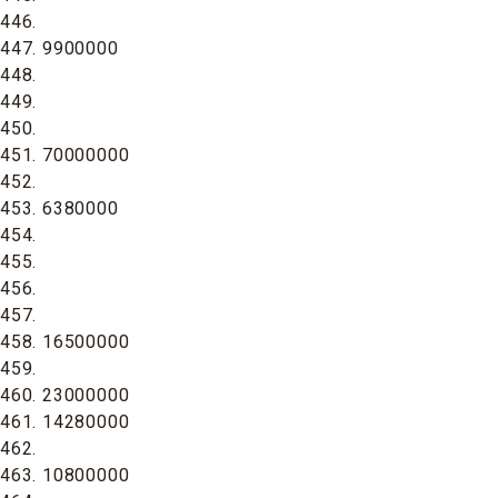
446.
447. 9900000
448.
449.
450.
451. 70000000
452.
453. 6380000
454.
455.
456.
457.
458. 16500000
459.
460. 23000000
461. 14280000
462.
463. 10800000