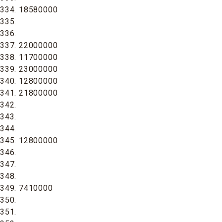
334. 18580000
335.
336.
337. 22000000
338. 11700000
339. 23000000
340. 12800000
341. 21800000
342.
343.
344.
345. 12800000
346.
347.
348.
349. 7410000
350.
351.