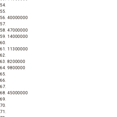
54.
55.
56. 40000000
57.
58. 47000000
59. 14000000
60.
61. 11300000
62.
63. 8200000
64. 9800000
65.
66.
67.
68. 45000000
69.
70.
71.