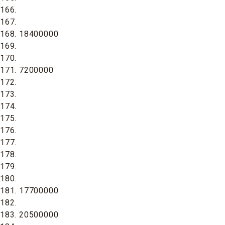
166.
167.
168. 18400000
169.
170.
171. 7200000
172.
173.
174.
175.
176.
177.
178.
179.
180.
181. 17700000
182.
183. 20500000