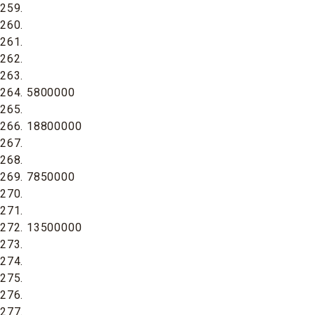
259.
260.
261.
262.
263.
264. 5800000
265.
266. 18800000
267.
268.
269. 7850000
270.
271.
272. 13500000
273.
274.
275.
276.
277.