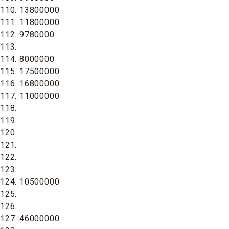
110. 13800000
111. 11800000
112. 9780000
113.
114. 8000000
115. 17500000
116. 16800000
117. 11000000
118.
119.
120.
121.
122.
123.
124. 10500000
125.
126.
127. 46000000