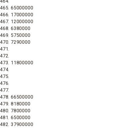
464.
465. 65000000
466. 17000000
467. 12000000
468. 6380000
469. 5750000
470. 7290000
471.
472.
473. 11800000
474.
475.
476.
477.
478. 66500000
479. 8180000
480. 7800000
481. 6500000
482. 37900000