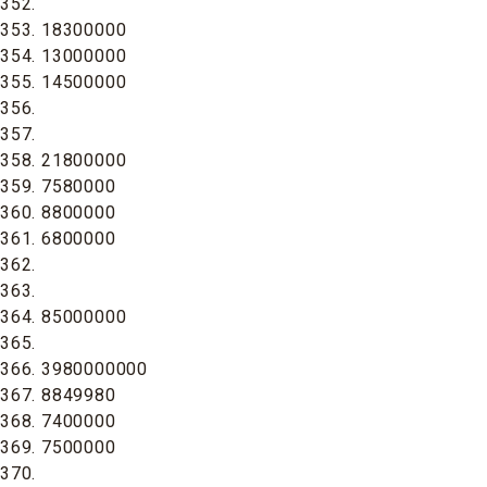
352.
353. 18300000
354. 13000000
355. 14500000
356.
357.
358. 21800000
359. 7580000
360. 8800000
361. 6800000
362.
363.
364. 85000000
365.
366. 3980000000
367. 8849980
368. 7400000
369. 7500000
370.