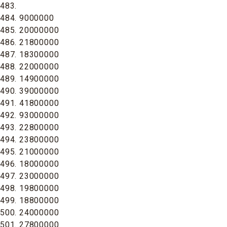
483.
484. 9000000
485. 20000000
486. 21800000
487. 18300000
488. 22000000
489. 14900000
490. 39000000
491. 41800000
492. 93000000
493. 22800000
494. 23800000
495. 21000000
496. 18000000
497. 23000000
498. 19800000
499. 18800000
500. 24000000
501. 27800000