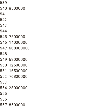
539.
540. 8500000
541.
542.
543.
544.
545. 7500000
546. 14000000
547. 688000000
548.
549. 68000000
550. 12500000
551. 16500000
552. 76800000
553.
554. 28000000
555.
556.
557. 8500000