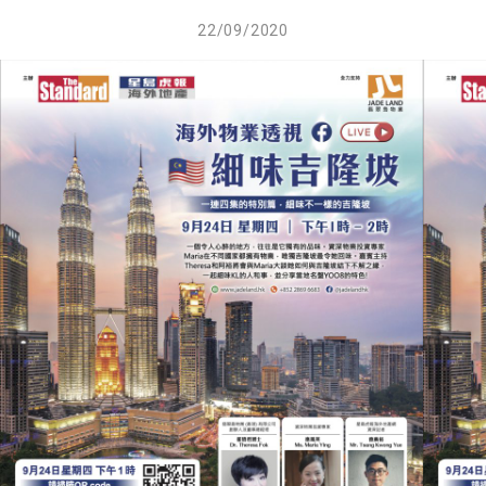
22/09/2020