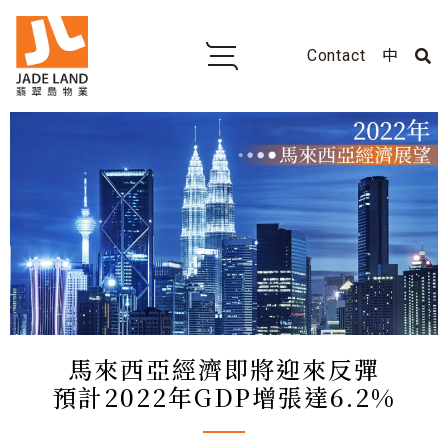
Contact
中
馬來西亞經濟即將迎來反彈
預計2022年GDP增張達6.2%