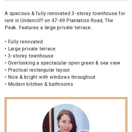
A spacious & fully renovated 3-storey townhouse for
rent in Undercliff on 47-49 Plantation Road, The
Peak. Features a large private terrace.
• Fully renovated
• Large private terrace
• 3-storey townhouse
• Overlooking a spectacular open green & sea view
• Practical rectangular layout
• Nice & bright with windows throughout
• Modern kitchen & bathrooms