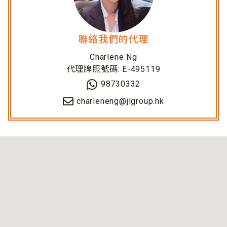
聯絡我們的代理
Charlene Ng
代理牌照號碼: E-495119
98730332
charleneng@jlgroup.hk