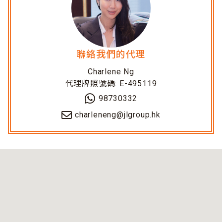
聯絡我們的代理
Charlene Ng
代理牌照號碼: E-495119
98730332
charleneng@jlgroup.hk