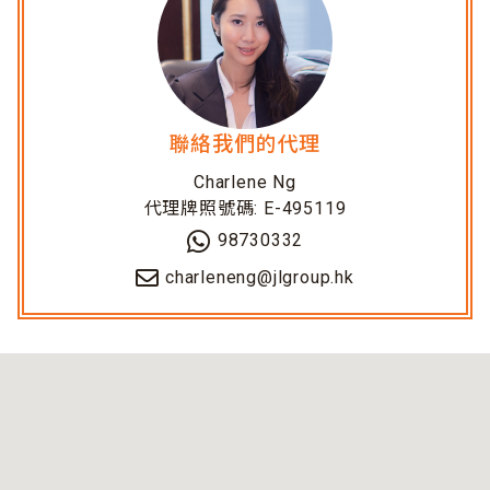
聯絡我們的代理
Charlene Ng
代理牌照號碼: E-495119
98730332
charleneng@jlgroup.hk