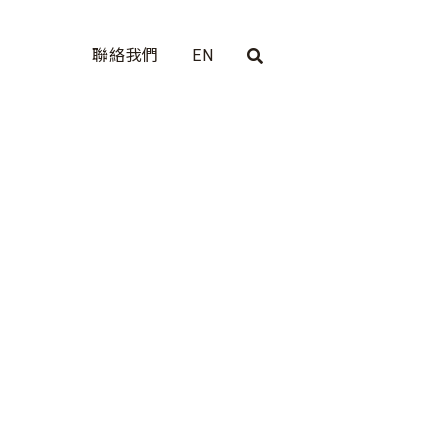
聯絡我們
EN