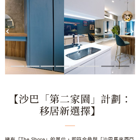
【沙巴「第二家園」計劃：
移居新選擇】
擁有「The Shore」的單位，即符合參與「沙巴馬來西亞