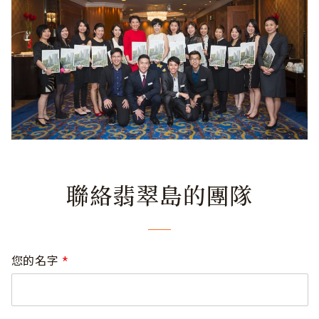
聯絡翡翠島的團隊
您的名字
*