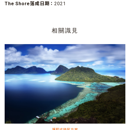
The Shore落成日期：
2021
相關識見
護照或移民方案