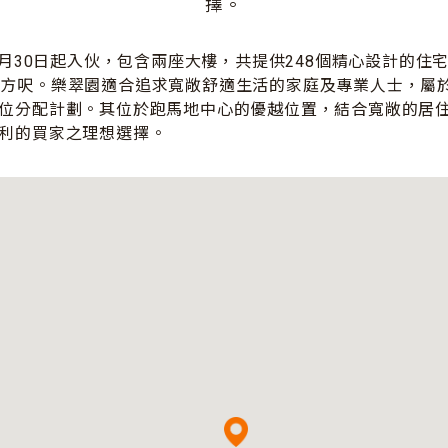
擇。
年6月30日起入伙，包含兩座大樓，共提供248個精心設計的住
161平方呎。樂翠園適合追求寬敞舒適生活的家庭及專業人士，屬
位分配計劃。其位於跑馬地中心的優越位置，結合寬敞的居
利的買家之理想選擇。