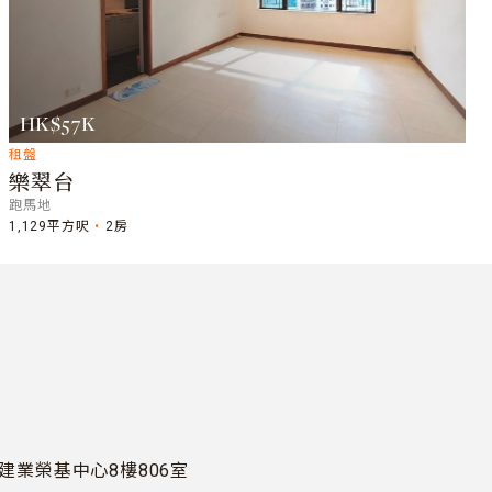
HK$57K
租盤
樂翠台
跑馬地
1,129平方呎
2房
建業榮基中心8樓806室