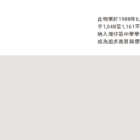
此物業於1988
乎1,048至1,
納入灣仔區中學學
成為追求高質與便