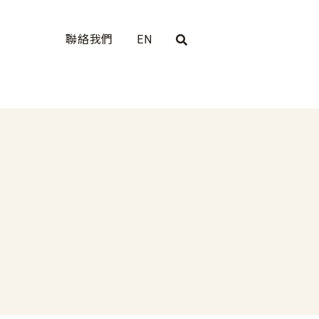
聯絡我們
EN