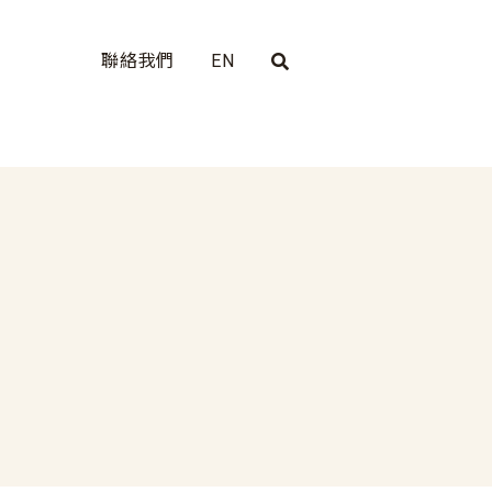
聯絡我們
EN