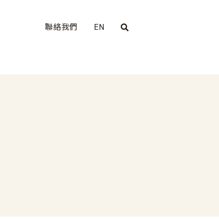
聯絡我們
EN