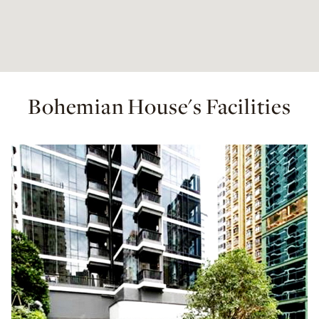
Bohemian House's Facilities