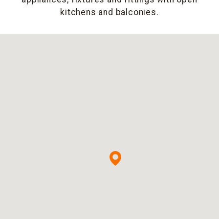
kitchens and balconies.