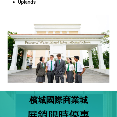
Uplands
檳城國際商業城
展銷限時優惠