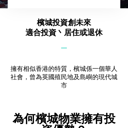
檳城投資創未來
適合投資丶居住或退休
擁有相似香港的特質，檳城係一個華人
社會，曾為英國殖民地及島嶼的現代城
市
為何檳城物業擁有投