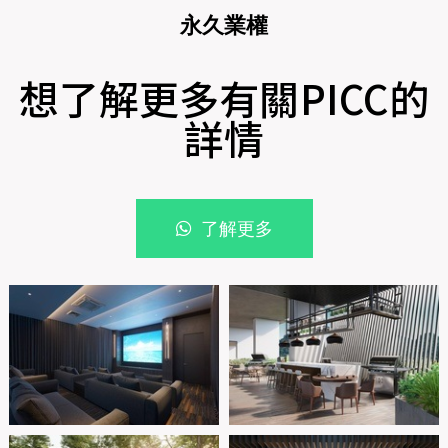
永久業權
想了解更多有關PICC的
詳情
了解更多