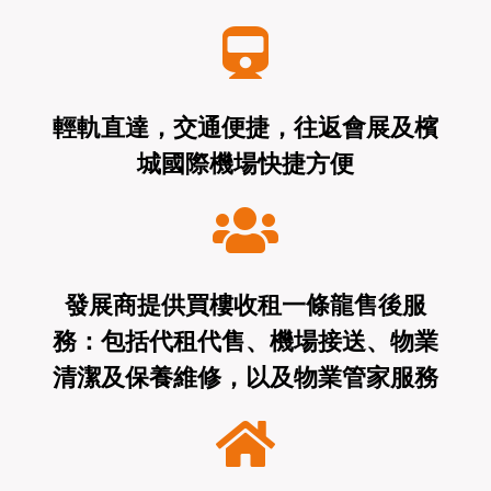
輕軌直達，交通便捷，往返會展及檳
城國際機場快捷方便
發展商提供買樓收租一條龍售後服
務：包括代租代售、機場接送、物業
清潔及保養維修，以及物業管家服務