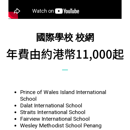
國際學校 校網
年費由約港幣11,000起
Prince of Wales Island International
School
Dalat International School
Straits International School
Fairview International School
Wesley Methodist School Penang